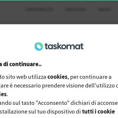
FUNZIONALITÀ
CASI D'USO
PREZZI
stare e raggiungere
 di continuare..
mpostare obiettivi e gestire il proprio te
o sito web utilizza
cookies
, per continuare a
are è necessario prendere visione dell'utilizzo 
ies
.
ando sul tasto "Acconsento" dichiari di acconse
nstallazione sul tuo dispositivo di
tutti i cookie
giugno 2020
•
aggiornato il 25 marzo 2021